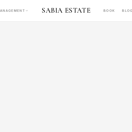
SABIA ESTATE
MANAGEMENT
BOOK
BLO