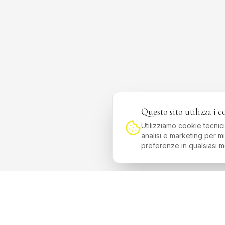
Questo sito utilizza i c
Utilizziamo cookie tecnic
analisi e marketing per mi
preferenze in qualsiasi 