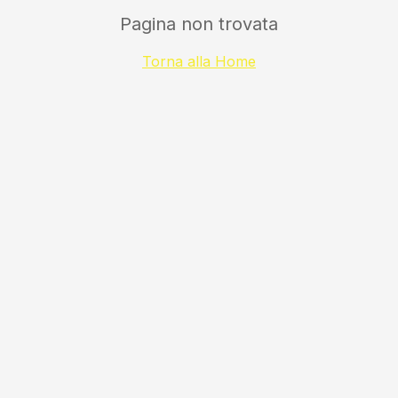
Pagina non trovata
Torna alla Home