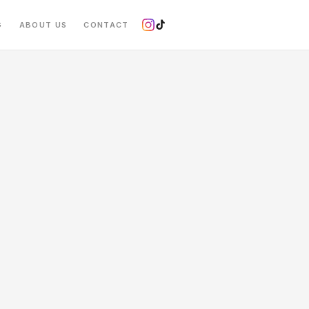
G
ABOUT US
CONTACT