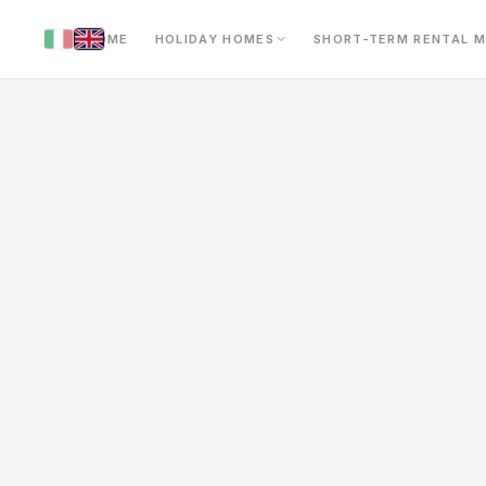
HOME
HOLIDAY HOMES
SHORT-TERM RENTAL 